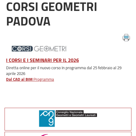
CORSI GEOMETRI
PADOVA
I CORSI E I SEMINARI PER IL 2026
Diretta online per il nuovo corso In programma dal 25 febbraio al 29
aprile 2026
Dal CAD al BIM
Programma