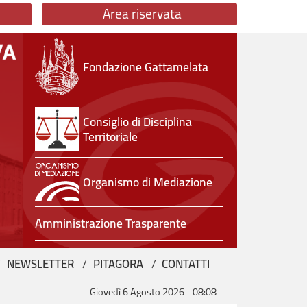
Area riservata
Fondazione Gattamelata
Consiglio di Disciplina
Territoriale
Organismo di Mediazione
Amministrazione Trasparente
NEWSLETTER
PITAGORA
CONTATTI
Giovedì 6 Agosto 2026
-
08:08