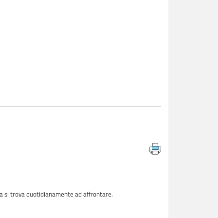
ra si trova quotidianamente ad affrontare.