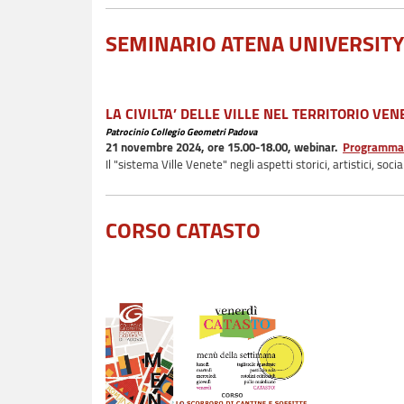
SEMINARIO ATENA UNIVERSITY
LA CIVILTA’ DELLE VILLE NEL TERRITORIO VEN
Patrocinio Collegio Geometri Padova
21 novembre 2024, ore 15.00-18.00, webinar.
Programma e
Il "sistema Ville Venete" negli aspetti storici, artistici, soc
CORSO CATASTO