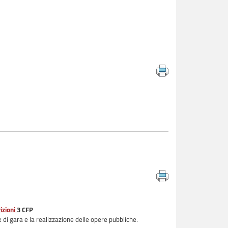
izioni
3 CFP
e di gara e la realizzazione delle opere pubbliche.