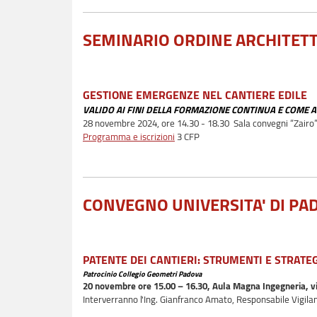
SEMINARIO ORDINE ARCHITETT
GESTIONE EMERGENZE NEL CANTIERE EDILE
VALIDO AI FINI DELLA FORMAZIONE CONTINUA E COME 
28 novembre 2024, ore 14.30 - 18.30 Sala convegni “Zairo” 
Programma e iscrizioni
3 CFP
CONVEGNO UNIVERSITA' DI PAD
PATENTE DEI CANTIERI: STRUMENTI E STRATE
Patrocinio Collegio Geometri Padova
20 novembre ore 15.00 – 16.30, Aula Magna Ingegneria, 
Interverranno l'Ing. Gianfranco Amato, Responsabile Vigila