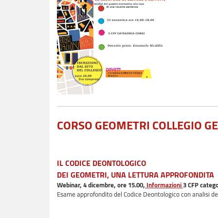
CORSO GEOMETRI COLLEGIO G
IL CODICE DEONTOLOGICO
DEI GEOMETRI, UNA LETTURA APPROFONDITA
Webinar, 4 dicembre, ore 15.00,
Informazioni
3 CFP catego
Esame approfondito del Codice Deontologico con analisi dell