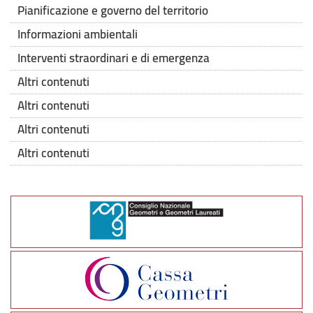
Pianificazione e governo del territorio
Informazioni ambientali
Interventi straordinari e di emergenza
Altri contenuti
Altri contenuti
Altri contenuti
Altri contenuti