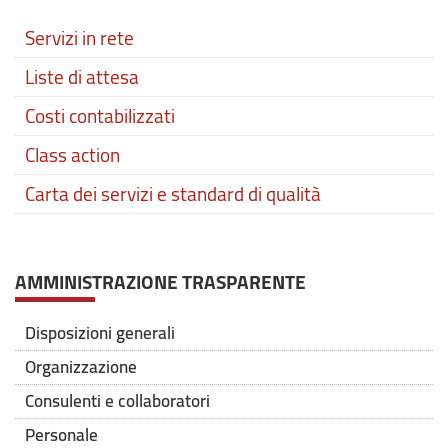
Servizi in rete
Liste di attesa
Costi contabilizzati
Class action
Carta dei servizi e standard di qualità
AMMINISTRAZIONE TRASPARENTE
Disposizioni generali
Organizzazione
Consulenti e collaboratori
Personale