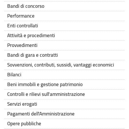
Bandi di concorso
Performance
Enti controllati
Attività e procedimenti
Provvedimenti
Bandi di gara e contratti
Sovvenzioni, contributi, sussidi, vantaggi economici
Bilanci
Beni immobili e gestione patrimonio
Controlli e rilievi sull'amministrazione
Servizi erogati
Pagamenti dell'Amministrazione
Opere pubbliche