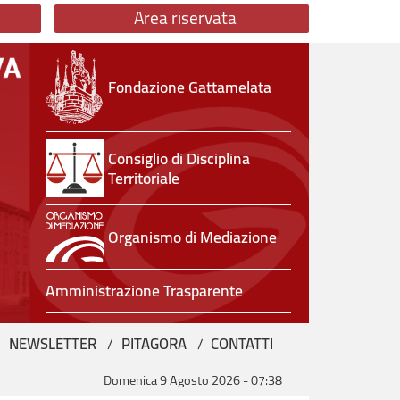
Area riservata
Fondazione Gattamelata
Consiglio di Disciplina
Territoriale
Organismo di Mediazione
Amministrazione Trasparente
NEWSLETTER
PITAGORA
CONTATTI
Domenica 9 Agosto 2026
-
07:38