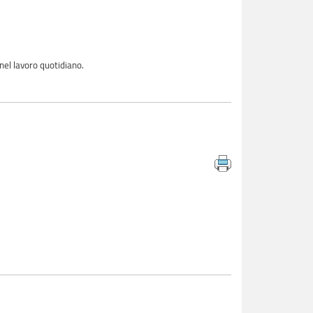
e nel lavoro quotidiano.