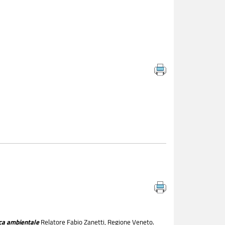
ica ambientale
Relatore Fabio Zanetti, Regione Veneto.