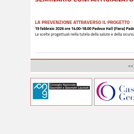
LA PREVENZIONE ATTRAVERSO IL PROGETTO
19 febbraio 2026 ore 14.00-18.00 Padova Hall (Fiera) Pad
Le scelte progettuali nella tutela della salute e della sic
<