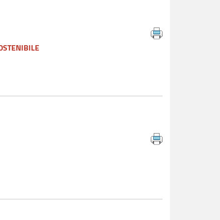
SOSTENIBILE